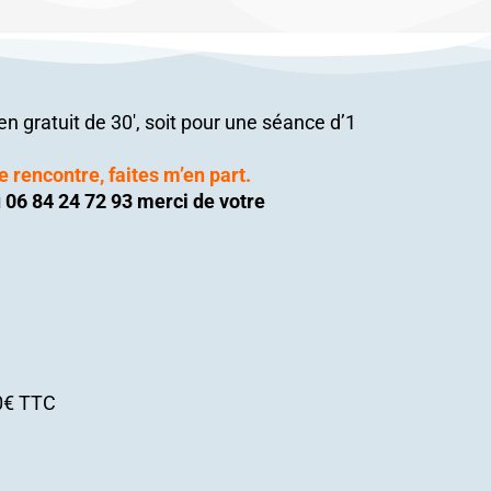
n gratuit de 30′, soit pour une séance d’1
 rencontre, faites m’en part.
 06 84 24 72 93 merci de votre
80€ TTC