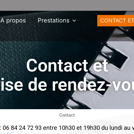
A propos
Prestations
CONTACT ET
Contact et
rise de rendez-vo
Contact
: 06 84 24 72 93 entre 10h30 et 19h30 du lundi au 